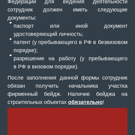
Федерации для ведения деятельности
сотрудник должен иметь следующие
документы:
паспорт или иной документ
удостоверяющий личность;
патент (у пребывающего в РФ в безвизовом
порядке);
разрешение на работу (у пребывающего
в РФ в визовом порядке).
После заполнения данной формы сотрудник
обязан получить начальника участка
фирменный бейдж. Наличие бейджа на
строительных объектах
обязательно
!