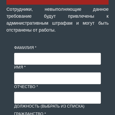
Сотрудники, невыполняющие данное
требование будут привлечены к
административным штрафам и могут быть
отстранены от работы.
ФАМИЛИЯ *
ИМЯ *
ОТЧЕСТВО *
ДОЛЖНОСТЬ (ВЫБРАТЬ ИЗ СПИСКА)
ГРАЖДАНСТВО *