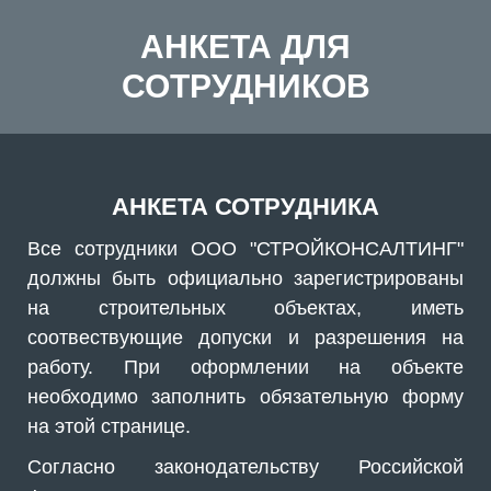
АНКЕТА ДЛЯ
СОТРУДНИКОВ
АНКЕТА СОТРУДНИКА
Все сотрудники ООО "СТРОЙКОНСАЛТИНГ"
должны быть официально зарегистрированы
на строительных объектах, иметь
соотвествующие допуски и разрешения на
работу. При оформлении на объекте
необходимо заполнить обязательную форму
на этой странице.
Согласно законодательству Российской