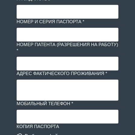
НОМЕР И СЕРИЯ ПАСПОРТА *
НОМЕР ПАТЕНТА (РАЗРЕШЕНИЯ НА РАБОТУ)
*
АДРЕС ФАКТИЧЕСКОГО ПРОЖИВАНИЯ *
МОБИЛЬНЫЙ ТЕЛЕФОН *
КОПИЯ ПАСПОРТА