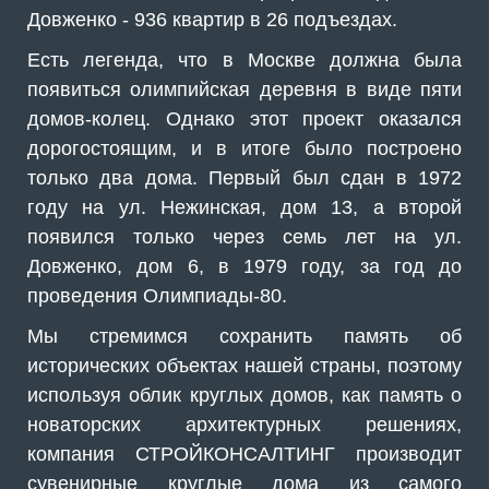
Довженко - 936 квартир в 26 подъездах.
Есть легенда, что в Москве должна была
появиться олимпийская деревня в виде пяти
домов-колец. Однако этот проект оказался
дорогостоящим, и в итоге было построено
только два дома. Первый был сдан в 1972
году на ул. Нежинская, дом 13, а второй
появился только через семь лет на ул.
Довженко, дом 6, в 1979 году, за год до
проведения Олимпиады-80.
Мы стремимся сохранить память об
исторических объектах нашей страны, поэтому
используя облик круглых домов, как память о
новаторских архитектурных решениях,
компания СТРОЙКОНСАЛТИНГ производит
сувенирные круглые дома из самого