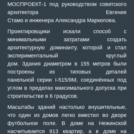
МОСПРОЕКТ-1 под руководством советского
архитектора Евгения
Стамо и инженера Александра Маркелова.
Проектировщики искали способ с
минимальными затратами создать
архитектурную доминанту, которой и стал
экспериментальный круглый
дом. Здания диаметром в 155 метров были
построены из типовых деталей
панельной серии I-515/9M, соединённых под
углом в пределах максимального допуска при
строительстве в 6 градусов.
Масштабы зданий настолько внушительные,
что один из домов легко вместил во дворе
футбольное поле. В доме на Нежинской
насчитывается 913 квартир, а в доме на