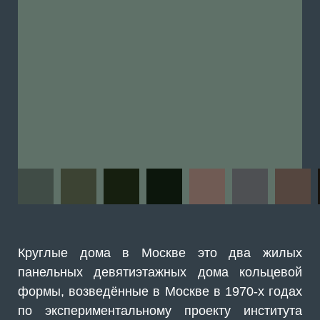
Круглые дома в Москве это два жилых
панельных девятиэтажных дома кольцевой
формы, возведённые в Москве в 1970-х годах
по экспериментальному проекту института