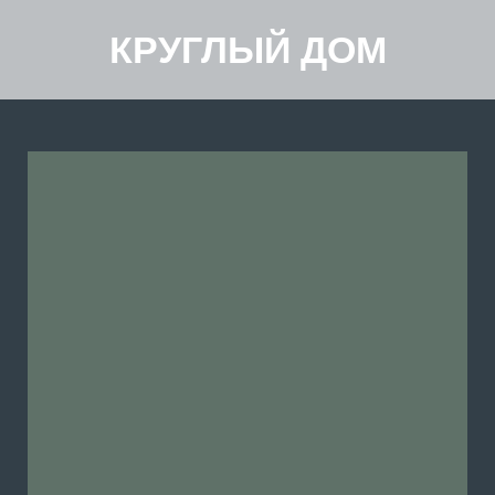
КРУГЛЫЙ ДОМ