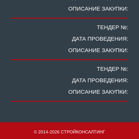
ОПИСАНИЕ ЗАКУПКИ:
ТЕНДЕР №:
ДАТА ПРОВЕДЕНИЯ:
ОПИСАНИЕ ЗАКУПКИ:
ТЕНДЕР №:
ДАТА ПРОВЕДЕНИЯ:
ОПИСАНИЕ ЗАКУПКИ:
© 2014-2026 СТРОЙКОНСАЛТИНГ