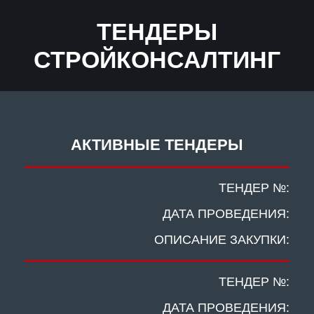
ТЕНДЕРЫ
СТРОЙКОНСАЛТИНГ
АКТИВНЫЕ ТЕНДЕРЫ
ТЕНДЕР №:
ДАТА ПРОВЕДЕНИЯ:
ОПИСАНИЕ ЗАКУПКИ:
ТЕНДЕР №:
ДАТА ПРОВЕДЕНИЯ: